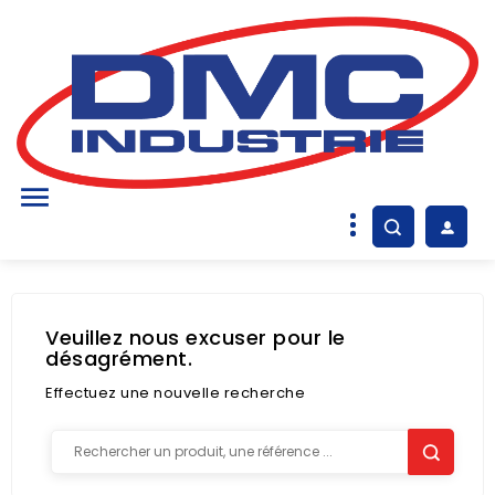

Veuillez nous excuser pour le
désagrément.
Effectuez une nouvelle recherche