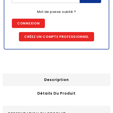
Mot de passe oublié ?
CONNEXION
CRÉEZ UN COMPTE PROFESSIONNEL
Description
Détails Du Produit