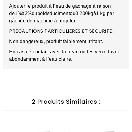
Ajouter le produit à l’eau de gâchage à raison
de1%à2%dupoidsducimentou0,200kgà1 kg par
gâchée de machine à projeter.
PRECAUTIONS PARTICULIERES ET SECURITE :
Non dangereux, produit faiblement irritant.
En cas de contact avec la peau ou les yeux, laver
abondamment à l’eau claire.
2 Produits Similaires :