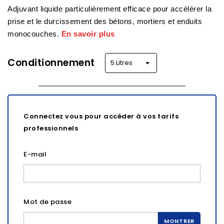
Adjuvant liquide particulièrement efficace pour accélérer la
prise et le durcissement des bétons, mortiers et enduits
monocouches.
En savoir plus
Conditionnement
Connectez vous pour accéder à vos tarifs
professionnels
E-mail
Mot de passe
MONTRER