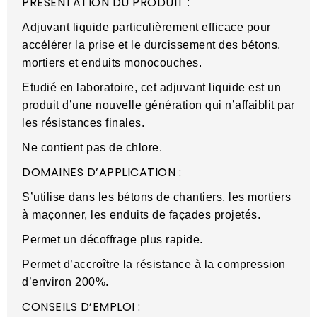
PRESENTATION DU PRODUIT :
Adjuvant liquide particulièrement efficace pour
accélérer la prise et le durcissement des bétons,
mortiers et enduits monocouches.
Etudié en laboratoire, cet adjuvant liquide est un
produit d’une nouvelle génération qui n’affaiblit par
les résistances finales.
Ne contient pas de chlore.
DOMAINES D’APPLICATION :
S’utilise dans les bétons de chantiers, les mortiers
à maçonner, les enduits de façades projetés.
Permet un décoffrage plus rapide.
Permet d’accroître la résistance à la compression
d’environ 200%.
CONSEILS D’EMPLOI :