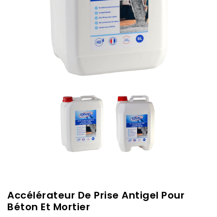
Accélérateur De Prise Antigel Pour
Béton Et Mortier