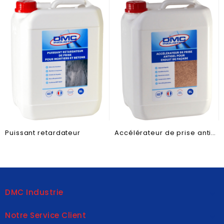
Puissant retardateur
Accélérateur de prise antigel pour enduit de façade
DMC Industrie

Notre Service Client
