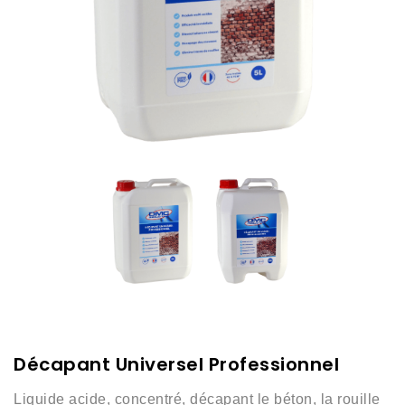
Décapant Universel Professionnel
Liquide acide, concentré, décapant le béton, la rouille