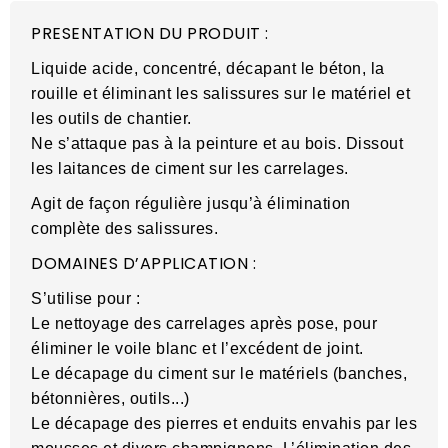
PRESENTATION DU PRODUIT :
Liquide acide, concentré, décapant le béton, la
rouille et éliminant les salissures sur le matériel et
les outils de chantier.
Ne s’attaque pas à la peinture et au bois. Dissout
les laitances de ciment sur les carrelages.
Agit de façon régulière jusqu’à élimination
complète des salissures.
DOMAINES D’APPLICATION :
S’utilise pour :
Le nettoyage des carrelages après pose, pour
éliminer le voile blanc et l’excédent de joint.
Le décapage du ciment sur le matériels (banches,
bétonnières, outils...)
Le décapage des pierres et enduits envahis par les