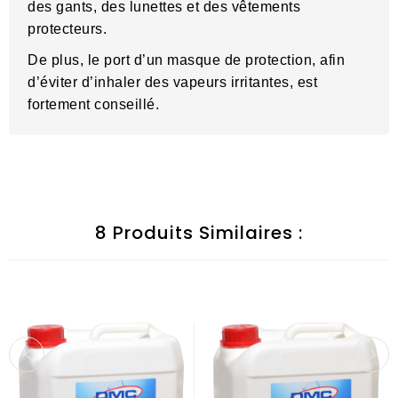
des gants, des lunettes et des vêtements
protecteurs.
De plus, le port d’un masque de protection, afin
d’éviter d’inhaler des vapeurs irritantes, est
fortement conseillé.
8 Produits Similaires :