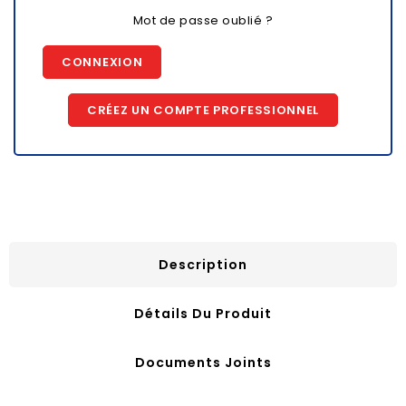
Mot de passe oublié ?
CONNEXION
CRÉEZ UN COMPTE PROFESSIONNEL
Description
Détails Du Produit
Documents Joints