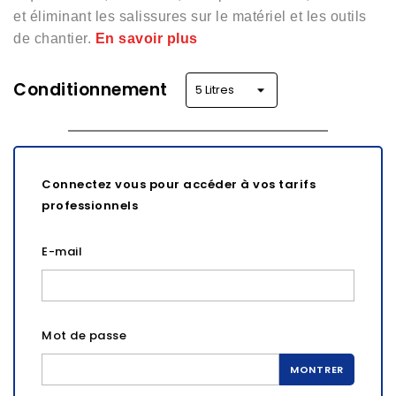
et éliminant les salissures sur le matériel et les outils
de chantier.
En savoir plus
Conditionnement
Connectez vous pour accéder à vos tarifs
professionnels
E-mail
Mot de passe
MONTRER