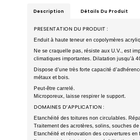
Description
Détails Du Produit
PRESENTATION DU PRODUIT :
Enduit à haute teneur en copolymères acryliq
Ne se craquelle pas, résiste aux U.V., est impe
climatiques importantes. Dilatation jusqu’à 
Dispose d’une très forte capacité d’adhéren
métaux et bois.
Peut-être carrelé.
Microporeux, laisse respirer le support.
DOMAINES D’APPLICATION :
Etanchéité des toitures non circulables. Rép
Traitement des acrotères, solins, souches de 
Etanchéité et rénovation des couvertures en 