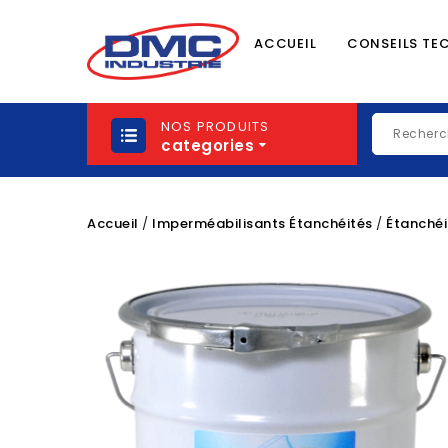
ACCUEIL
CONSEILS TE
NOS PRODUITS
categories
Accueil
Imperméabilisants Étanchéités
Étanchéi