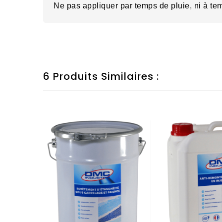
Ne pas appliquer par temps de pluie, ni à temp
6 Produits Similaires :