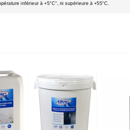
érature inférieur à +5°C°, ni supérieure à +55°C.