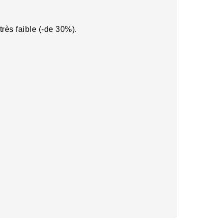
ès faible (-de 30%).