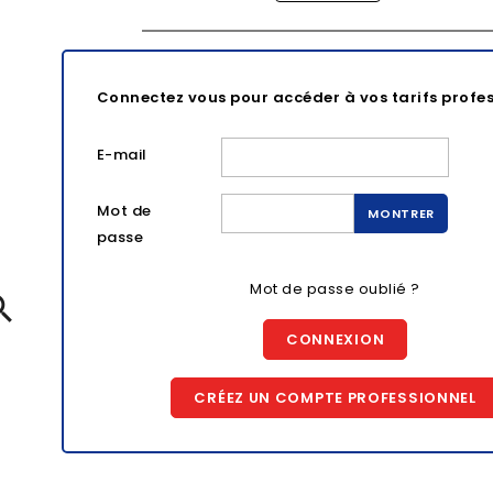
Connectez vous pour accéder à vos tarifs profe
E-mail
Mot de
MONTRER
passe
Mot de passe oublié ?

CONNEXION
CRÉEZ UN COMPTE PROFESSIONNEL