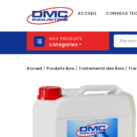
ACCUEIL
CONSEILS TE
NOS PRODUITS
categories
Accueil
Produits Bois
Traitements des Bois
Trai