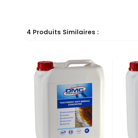
4 Produits Similaires :