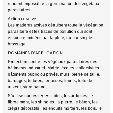
rendent impossible la germination des végétaux
parasitaires.
Action curative :
Les matières actives détruisent toute la végétation
parasitaire et les traces de pollution qui sont
ensuite éliminées par la pluie, ou par simple
brossage.
DOMAINES D’APPLICATION :
Protection contre les végétaux parasitaires des
bâtiments industriel, Mairie, écoles, collectivités,
bâtiments public ou privés, murs, pierre de taille,
bardages, toitures, terrasses, tennis, toile de
auvent, store banne, ...
S’utilise sur les terres cuites, les ardoises, le
fibrociment, les shingles, la pierre, le béton, les
crépis décoratifs, les enduits mortiers, les bois, le