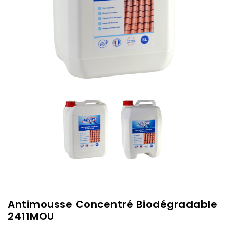
Antimousse Concentré Biodégradable
2411MOU