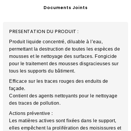
Documents Joints
PRESENTATION DU PRODUIT :
Produit liquide concentré, diluable à l’eau,
permettant la destruction de toutes les espèces de
mousses et le nettoyage des surfaces. Fongicide
pour le traitement des mousses disgracieuses sur
tous les supports du bâtiment.
Efficace sur les traces rouges des enduits de
façade.
Contient des agents nettoyants pour le nettoyage
des traces de pollution.
Actions préventive :
Les matières actives sont fixées dans le support,
elles empêchent la prolifération des moisissures et