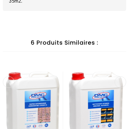
35m2.
6 Produits Similaires :