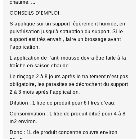
chaume, ...
CONSEILS D’EMPLOI :
S’applique sur un support légèrement humide, en
pulvérisation jusqu’à saturation du support. Si le
support est très envahi, faire un brossage avant
l’application.
L’application de l’anti mousse devra être faite à la
fraîche en saison chaude.
Le rinçage 2 à 8 jours après le traitement n’est pas
obligatoire, les parasites se décrochent du support
2 à 3 mois après l’application.
Dilution : 1 litre de produit pour 6 litres d’eau.
Consommation : 1 litre de produit dilué pour 4 à 8
m2 environ.
Donc : 1L de produit concentré couvre environ