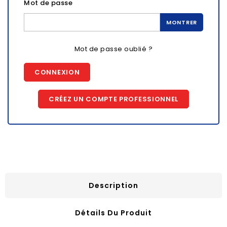
Mot de passe
MONTRER
Mot de passe oublié ?
CONNEXION
CRÉEZ UN COMPTE PROFESSIONNEL
Description
Détails Du Produit