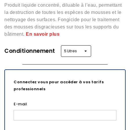
Produit liquide concentré, diluable à l’eau, permettant
la destruction de toutes les espèces de mousses et le
nettoyage des surfaces. Fongicide pour le traitement
des mousses disgracieuses sur tous les supports du
bâtiment.
En savoir plus
Conditionnement
Connectez vous pour accéder à vos tarifs
professionnels
E-mail