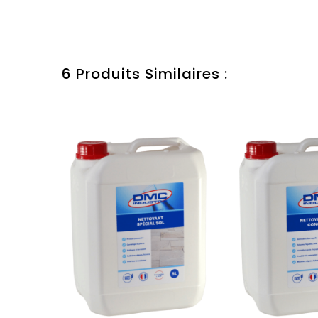
6 Produits Similaires :