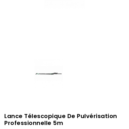
Lance Télescopique De Pulvérisation
Professionnelle 5m