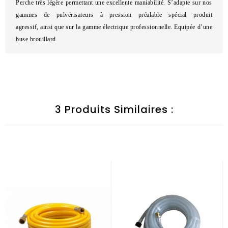
Perche très légère permettant une excellente maniabilité. S’adapte sur nos
gammes de pulvérisateurs à pression préalable spécial produit
agressif, ainsi que sur la gamme électrique professionnelle. Equipée d’une
buse brouillard.
3 Produits Similaires :