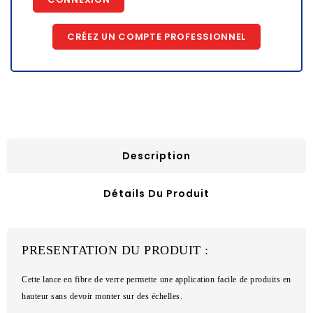
CRÉEZ UN COMPTE PROFESSIONNEL
Description
Détails Du Produit
PRESENTATION DU PRODUIT :
Cette lance en fibre de verre permette une application facile de produits en
hauteur sans devoir monter sur des échelles.