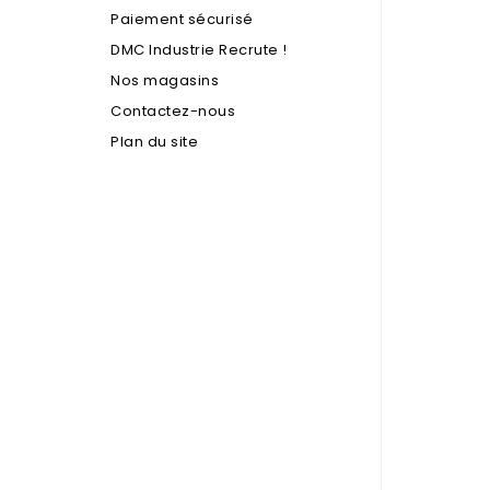
Paiement sécurisé
DMC Industrie Recrute !
Nos magasins
Contactez-nous
Plan du site