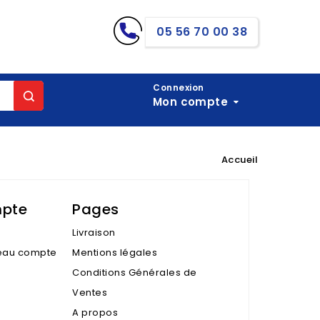
05 56 70 00 38
Connexion
Mon compte
Accueil
mpte
Pages
Livraison
eau compte
Mentions légales
Conditions Générales de
Ventes
A propos