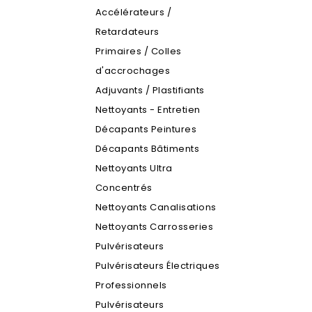
Accélérateurs /
Retardateurs
Primaires / Colles
d'accrochages
Adjuvants / Plastifiants
Nettoyants - Entretien
Décapants Peintures
Décapants Bâtiments
Nettoyants Ultra
Concentrés
Nettoyants Canalisations
Nettoyants Carrosseries
Pulvérisateurs
Pulvérisateurs Électriques
Professionnels
Pulvérisateurs