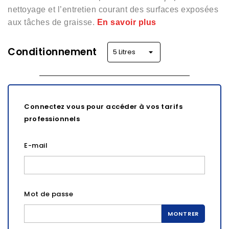
nettoyage et l’entretien courant des
surfaces exposées
aux tâches de graisse.
En savoir plus
Conditionnement
Connectez vous pour accéder à vos tarifs
professionnels
E-mail
Mot de passe
MONTRER