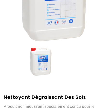
Nettoyant Dégraissant Des Sols
Produit non moussant spécialement conçu
pour le