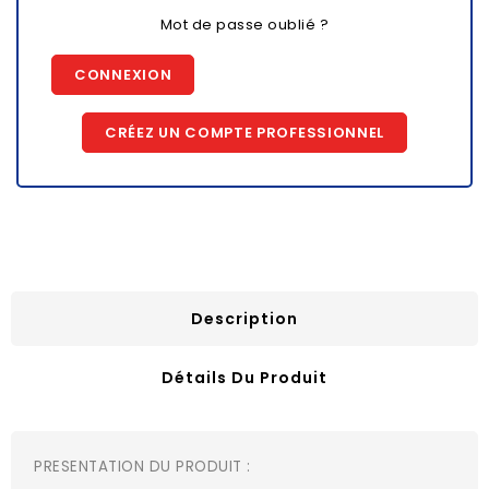
Mot de passe oublié ?
CONNEXION
CRÉEZ UN COMPTE PROFESSIONNEL
Description
Détails Du Produit
PRESENTATION DU PRODUIT :