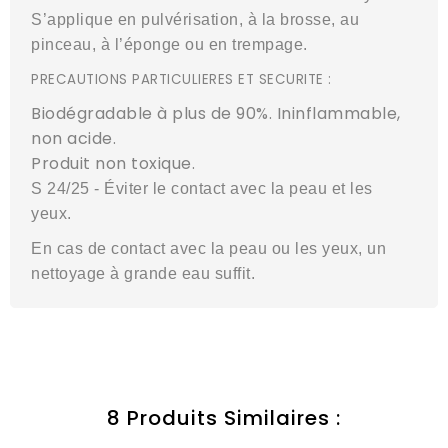
S’applique en pulvérisation, à la brosse, au
pinceau, à l’éponge ou en trempage.
PRECAUTIONS PARTICULIERES ET SECURITE :
Biodégradable à plus de 90%. Ininflammable,
non acide.
Produit non toxique.
S 24/25 - Éviter le contact avec la peau et les
yeux.
En cas de contact avec la peau ou les yeux, un
nettoyage à grande eau suffit.
8 Produits Similaires :