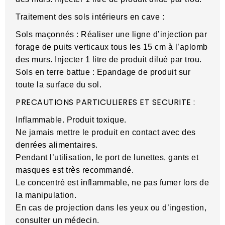
Traitement des sols intérieurs en cave :
Sols maçonnés : Réaliser une ligne d’injection par
forage de puits verticaux tous les 15 cm à l’aplomb
des murs. Injecter 1 litre de produit dilué par trou.
Sols en terre battue : Epandage de produit sur
toute la surface du sol.
PRECAUTIONS PARTICULIERES ET SECURITE :
Inflammable. Produit toxique.
Ne jamais mettre le produit en contact avec des
denrées alimentaires.
Pendant l’utilisation, le port de lunettes, gants et
masques est très recommandé.
Le concentré est inflammable, ne pas fumer lors de
la manipulation.
En cas de projection dans les yeux ou d’ingestion,
consulter un médecin.