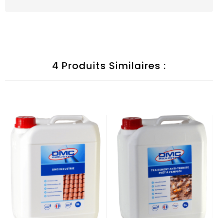
4 Produits Similaires :