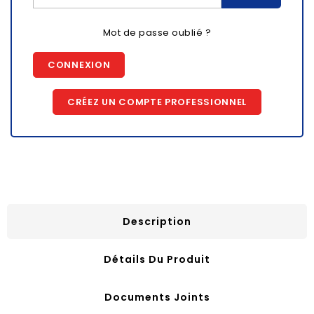
Mot de passe oublié ?
CONNEXION
CRÉEZ UN COMPTE PROFESSIONNEL
Description
Détails Du Produit
Documents Joints