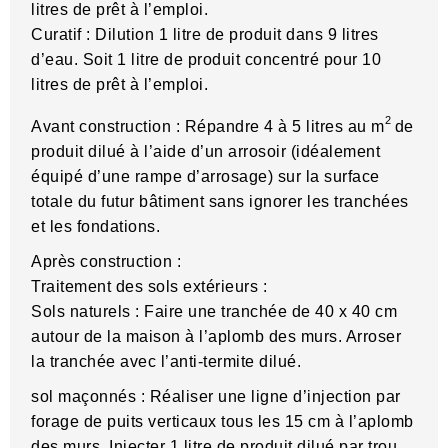
litres de prêt à l’emploi.
Curatif : Dilution 1 litre de produit dans 9 litres
d’eau. Soit 1 litre de produit concentré pour 10
litres de prêt à l’emploi.
2
Avant construction : Répandre 4 à 5 litres au m
de
produit dilué à l’aide d’un arrosoir (idéalement
équipé d’une rampe d’arrosage) sur la surface
totale du futur bâtiment sans ignorer les tranchées
et les fondations.
Après construction :
Traitement des sols extérieurs :
Sols naturels : Faire une tranchée de 40 x 40 cm
autour de la maison à l’aplomb des murs. Arroser
la tranchée avec l’anti-termite dilué.
sol maçonnés :
Réaliser une ligne d’injection par
forage de puits verticaux tous les 15 cm à l’aplomb
des murs. Injecter 1 litre de produit dilué par trou.