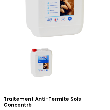
Traitement Anti-Termite Sols
Concentré