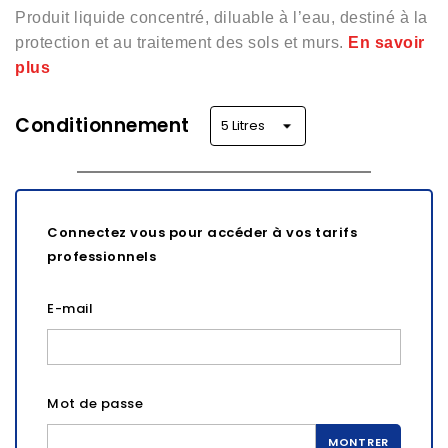
Produit liquide concentré, diluable à l’eau, destiné à la
protection et au traitement des sols et murs.
En savoir
plus
Conditionnement
Connectez vous pour accéder à vos tarifs
professionnels
E-mail
Mot de passe
MONTRER