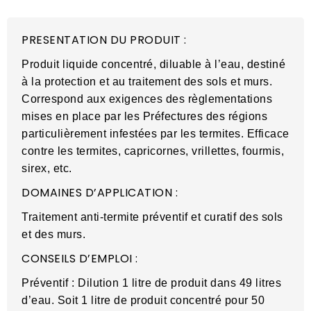
PRESENTATION DU PRODUIT :
Produit liquide concentré, diluable à l’eau, destiné
à la protection et au traitement des sols et murs.
Correspond aux exigences des règlementations
mises en place par les Préfectures des régions
particulièrement infestées par les termites. Efficace
contre les termites, capricornes, vrillettes, fourmis,
sirex, etc.
DOMAINES D’APPLICATION :
Traitement anti-termite préventif et curatif des sols
et des murs.
CONSEILS D’EMPLOI :
Préventif : Dilution 1 litre de produit dans 49 litres
d’eau. Soit 1 litre de produit concentré pour 50